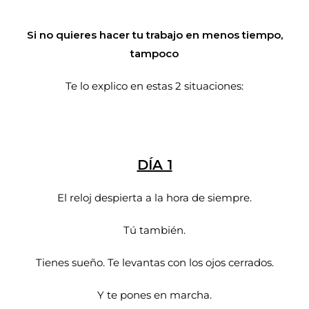
Si no quieres hacer tu trabajo en menos tiempo,
tampoco
Te lo explico en estas 2 situaciones:
DÍA 1
El reloj despierta a la hora de siempre.
Tú también.
Tienes sueño. Te levantas con los ojos cerrados.
Y te pones en marcha.