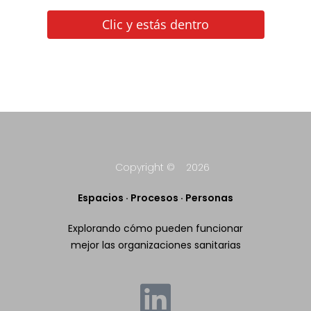
Clic y estás dentro
Copyright © 2026
Espacios · Procesos · Personas
Explorando cómo pueden funcionar
mejor las organizaciones sanitarias