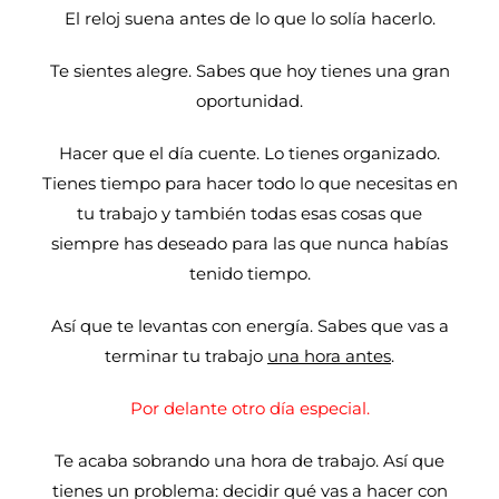
El reloj suena antes de lo que lo solía hacerlo.
Te sientes alegre. Sabes que hoy tienes una gran
oportunidad.
Hacer que el día cuente. Lo tienes organizado.
Tienes tiempo para hacer todo lo que necesitas en
tu trabajo y también todas esas cosas que
siempre has deseado para las que nunca habías
tenido tiempo.
Así que te levantas con energía. Sabes que vas a
terminar tu trabajo
una hora antes
.
Por delante otro día especial.
Te acaba sobrando una hora de trabajo. Así que
tienes un problema: decidir qué vas a hacer con