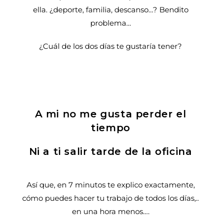
ella. ¿deporte, familia, descanso…? Bendito
problema…
¿Cuál de los dos días te gustaría tener?
A mi no me gusta perder el
tiempo
Ni a ti salir tarde de la oficina
Así que, en 7 minutos te explico exactamente,
cómo puedes hacer tu trabajo de todos los días,..
en una hora menos….