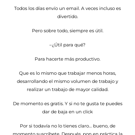
Todos los días envío un email. A veces incluso es
divertido.
Pero sobre todo, siempre es útil.
–¿Útil para qué?
Para hacerte más productivo.
Que es lo mismo que trabajar menos horas,
desarrollando el mismo volumen de trabajo y
realizar un trabajo de mayor calidad.
De momento es gratis. Y si no te gusta te puedes
dar de baja en un click
Por si todavía no lo tienes claro… bueno, de
momento suscríbete. Después, pon en práctica la