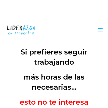
Si prefieres seguir
trabajando
más horas de las
necesarias…
esto no te interesa