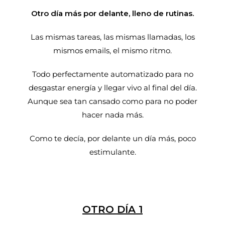
Otro día más por delante, lleno de rutinas.
Las mismas tareas, las mismas llamadas, los
mismos emails, el mismo ritmo.
Todo perfectamente automatizado para no
desgastar energía y llegar vivo al final del día.
Aunque sea tan cansado como para no poder
hacer nada más.
Como te decía, por delante un día más, poco
estimulante.
OTRO DÍA 1