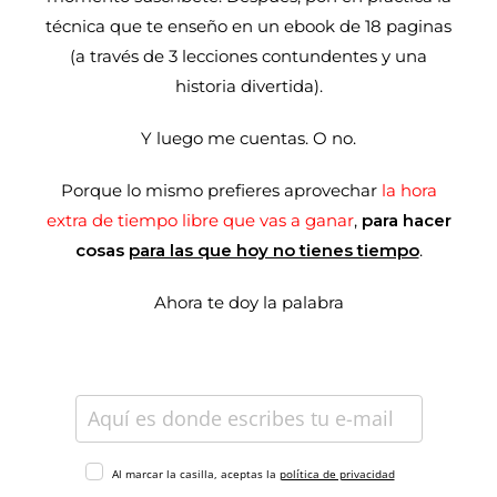
técnica que te enseño en un ebook de 18 paginas
(a través de 3 lecciones contundentes y una
historia divertida).
Y luego me cuentas. O no.
Porque lo mismo prefieres aprovechar
la hora
extra de tiempo libre que vas a ganar
,
para hacer
cosas
para las que hoy no tienes tiempo
.
Ahora te doy la palabra
Al marcar la casilla, aceptas la
política de privacidad