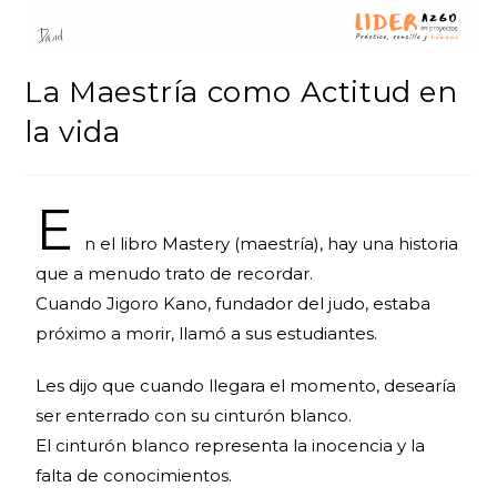
La Maestría como Actitud en
la vida
E
n el libro Mastery (maestría), hay una historia
que a menudo trato de recordar.
Cuando Jigoro Kano, fundador del judo, estaba
próximo a morir, llamó a sus estudiantes.
Les dijo que cuando llegara el momento, desearía
ser enterrado con su cinturón blanco.
El cinturón blanco representa la inocencia y la
falta de conocimientos.