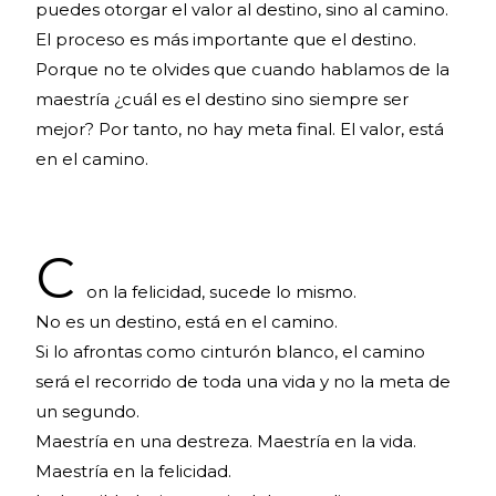
puedes otorgar el valor al destino, sino al camino.
El proceso es más importante que el destino.
Porque no te olvides que cuando hablamos de la
maestría ¿cuál es el destino sino siempre ser
mejor? Por tanto, no hay meta final. El valor, está
en el camino.
C
on la felicidad, sucede lo mismo.
No es un destino, está en el camino.
Si lo afrontas como cinturón blanco, el camino
será el recorrido de toda una vida y no la meta de
un segundo.
Maestría en una destreza. Maestría en la vida.
Maestría en la felicidad.