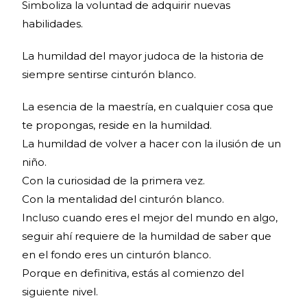
Simboliza la voluntad de adquirir nuevas
habilidades.
La humildad del mayor judoca de la historia de
siempre sentirse cinturón blanco.
La esencia de la maestría, en cualquier cosa que
te propongas, reside en la humildad.
La humildad de volver a hacer con la ilusión de un
niño.
Con la curiosidad de la primera vez.
Con la mentalidad del cinturón blanco.
Incluso cuando eres el mejor del mundo en algo,
seguir ahí requiere de la humildad de saber que
en el fondo eres un cinturón blanco.
Porque en definitiva, estás al comienzo del
siguiente nivel.