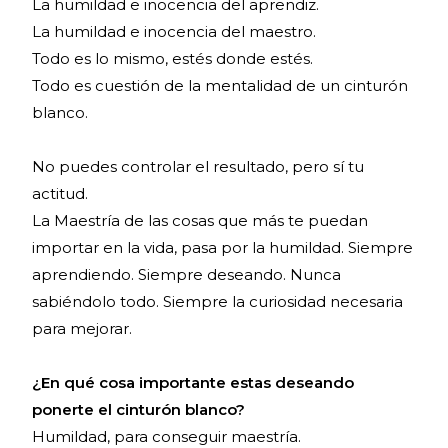
La humildad e inocencia del aprendiz.
La humildad e inocencia del maestro.
Todo es lo mismo, estés donde estés.
Todo es cuestión de la mentalidad de un cinturón
blanco.
No puedes controlar el resultado, pero sí tu
actitud.
La Maestría de las cosas que más te puedan
importar en la vida, pasa por la humildad. Siempre
aprendiendo. Siempre deseando. Nunca
sabiéndolo todo. Siempre la curiosidad necesaria
para mejorar.
¿En qué cosa importante estas deseando
ponerte el cinturón blanco?
Humildad, para conseguir maestría.