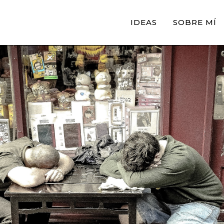
IDEAS
SOBRE MÍ