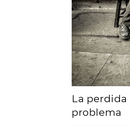
La perdida
problema