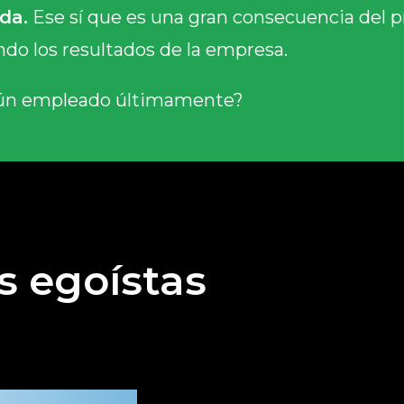
da.
Ese sí que es una gran consecuencia del 
do los resultados de la empresa.
gún empleado últimamente?
s egoístas