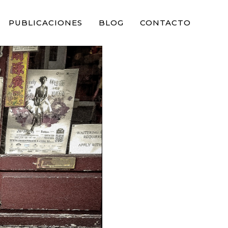
PUBLICACIONES
BLOG
CONTACTO