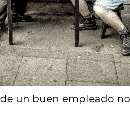
 de un buen empleado no 