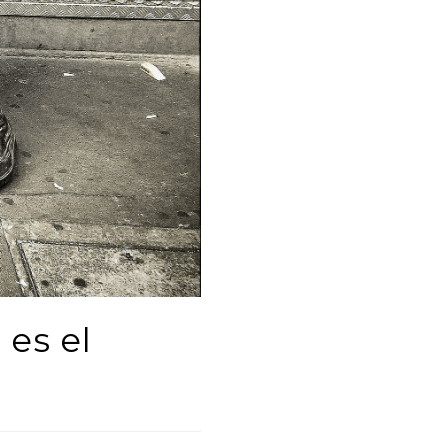
es el