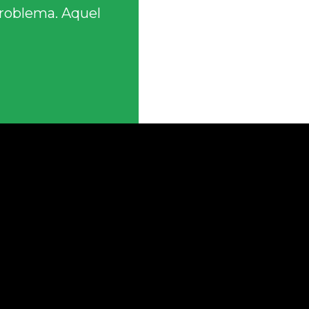
problema. Aquel