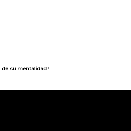
 de su mentalidad?