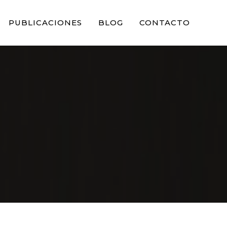
PUBLICACIONES
BLOG
CONTACTO