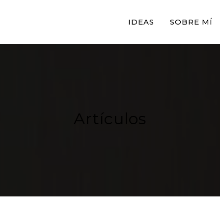
IDEAS
SOBRE MÍ
Artículos