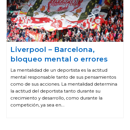
Liverpool – Barcelona,
bloqueo mental o errores
La mentalidad de un deportista es la actitud
mental responsable tanto de sus pensamientos
como de sus acciones. La mentalidad determina
la actitud del deportista tanto durante su
crecimiento y desarrollo, como durante la
competición, ya sea en…