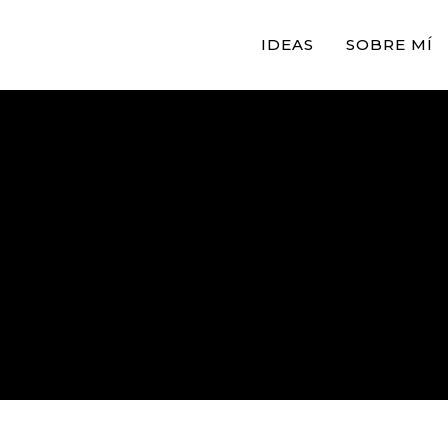
IDEAS
SOBRE MÍ
lectura