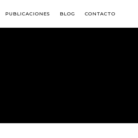
PUBLICACIONES
BLOG
CONTACTO