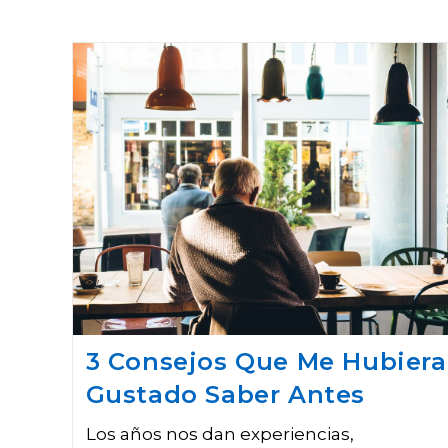
3 Consejos Que Me Hubiera
Gustado Saber Antes
Los años nos dan experiencias,