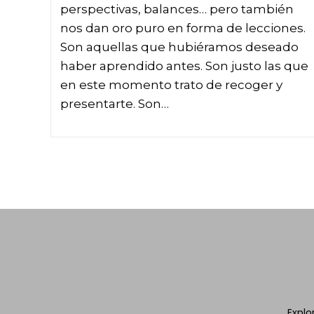
perspectivas, balances… pero también
nos dan oro puro en forma de lecciones.
Son aquellas que hubiéramos deseado
haber aprendido antes. Son justo las que
en este momento trato de recoger y
presentarte. Son…
Explo