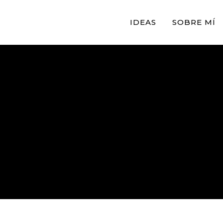
IDEAS
SOBRE MÍ
coach deporte