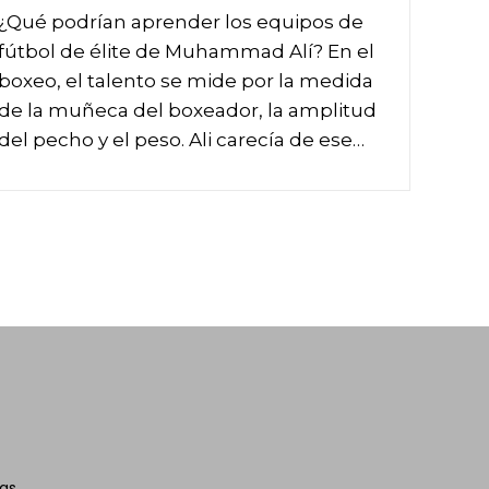
¿Qué podrían aprender los equipos de
fútbol de élite de Muhammad Alí? En el
boxeo, el talento se mide por la medida
de la muñeca del boxeador, la amplitud
del pecho y el peso. Ali carecía de ese…
as