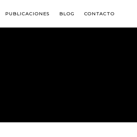
PUBLICACIONES
BLOG
CONTACTO