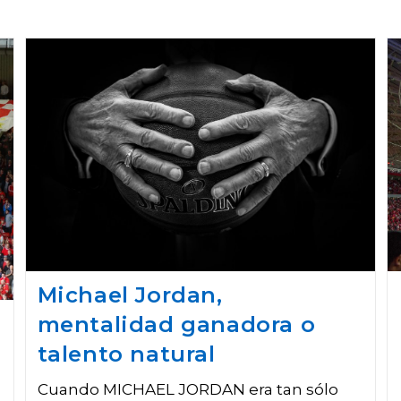
Michael Jordan,
mentalidad ganadora o
talento natural
Cuando MICHAEL JORDAN era tan sólo