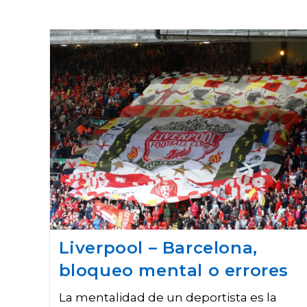
Liverpool – Barcelona,
bloqueo mental o errores
La mentalidad de un deportista es la