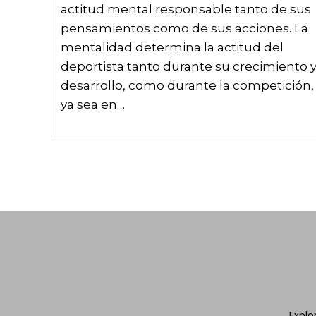
actitud mental responsable tanto de sus
pensamientos como de sus acciones. La
mentalidad determina la actitud del
deportista tanto durante su crecimiento 
desarrollo, como durante la competición,
ya sea en…
Explo