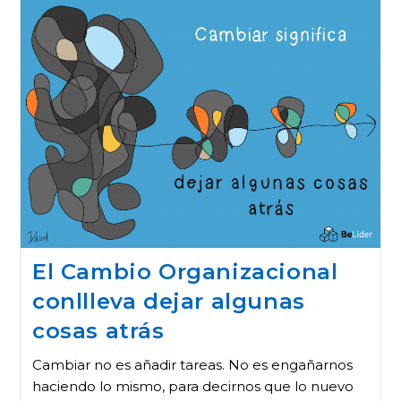
El Cambio Organizacional
conllleva dejar algunas
cosas atrás
Cambiar no es añadir tareas. No es engañarnos
haciendo lo mismo, para decirnos que lo nuevo