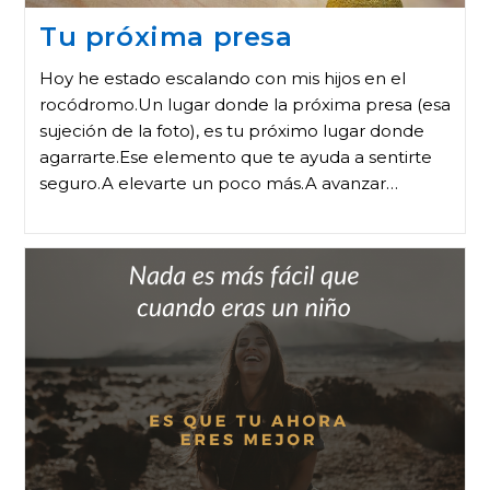
Tu próxima presa
Hoy he estado escalando con mis hijos en el
rocódromo.Un lugar donde la próxima presa (esa
sujeción de la foto), es tu próximo lugar donde
agarrarte.Ese elemento que te ayuda a sentirte
seguro.A elevarte un poco más.A avanzar…