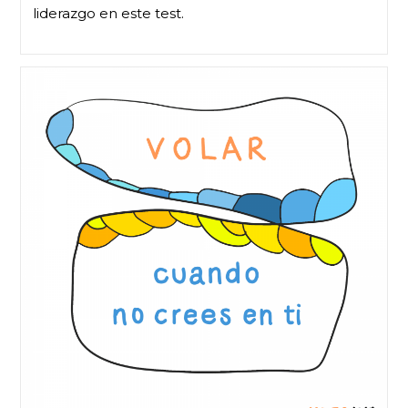
liderazgo en este test.