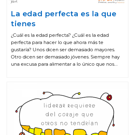
La edad perfecta es la que
tienes
¿Cuál es la edad perfecta? ¿Cuál es la edad
perfecta para hacer lo que ahora más te
gustaría? Unos dicen ser demasiado mayores.
Otro dicen ser demasiado jóvenes. Siempre hay
una excusa para alimentar a lo único que nos…