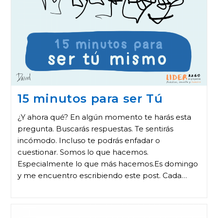
15 minutos para ser Tú
¿Y ahora qué? En algún momento te harás esta
pregunta. Buscarás respuestas. Te sentirás
incómodo. Incluso te podrás enfadar o
cuestionar. Somos lo que hacemos.
Especialmente lo que más hacemos.Es domingo
y me encuentro escribiendo este post. Cada…