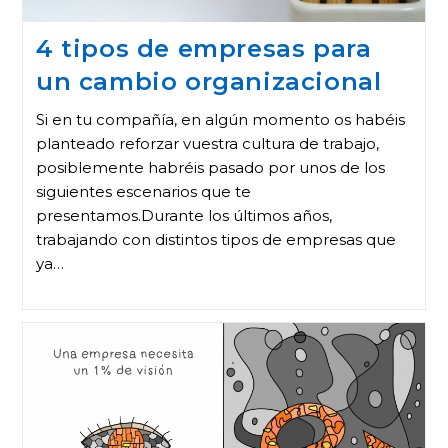
4 tipos de empresas para
un cambio organizacional
Si en tu compañía, en algún momento os habéis
planteado reforzar vuestra cultura de trabajo,
posiblemente habréis pasado por unos de los
siguientes escenarios que te
presentamos.Durante los últimos años,
trabajando con distintos tipos de empresas que
ya…