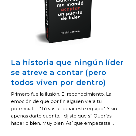
La historia que ningún líder
se atreve a contar (pero
todos viven por dentro)
Primero fue la ilusión. El reconocimiento. La
emoción de que por fin alguien viera tu
potencial. —"Tú vas a liderar este equipo". Y sin
apenas darte cuenta… dijiste que sí. Querías
hacerlo bien. Muy bien. Así que empezaste…