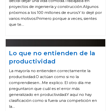
decidí dejar una vida cómoda.Trabajaba en
proyectos de ingeniería y construcción.Algunos
próximos a los 100 millones de euros.Y lo dejé por
varios motivos:Primero porque a veces, sientes
que te…
Lo que no entienden de la
productividad
La mayoría no entienden correctamente la
productividad.O actúan como si no la
comprendiesen…Me explico. El otro día me
preguntaron que cuál es el error más
generalizado en productividad.Y aquí no hay
clasificación como si fuera una competición en
la…