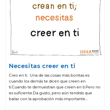
Necesitas creer en ti
Creo en ti. Una de las cosas más bonitas es
cuando los demás te dicen que creen en
ti.Cuando te demuestran que creen en ti.Pero no
es suficiente.Da gusto, pero aún tendrás que
bailar con la aprobación más importante…