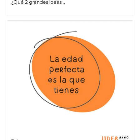
¿Qué 2 grandes ideas…