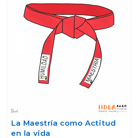
La Maestría como Actitud
en la vida