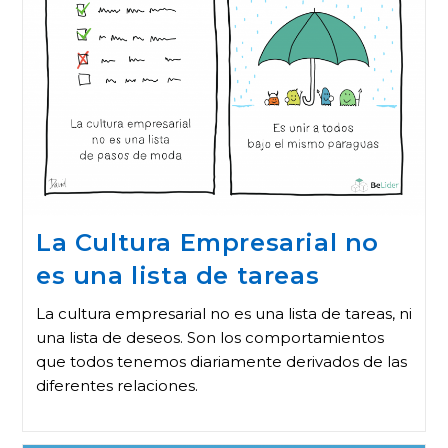
La Cultura Empresarial no
es una lista de tareas
La cultura empresarial no es una lista de tareas, ni
una lista de deseos. Son los comportamientos
que todos tenemos diariamente derivados de las
diferentes relaciones.