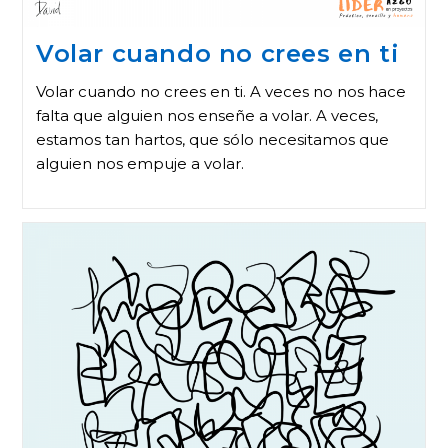
Volar cuando no crees en ti
Volar cuando no crees en ti. A veces no nos hace
falta que alguien nos enseñe a volar. A veces,
estamos tan hartos, que sólo necesitamos que
alguien nos empuje a volar.