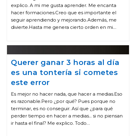
explico. A mi me gusta aprender. Me encanta
hacer formaciones.Creo que es importante el
seguir aprendiendo y mejorando.Además, me
divierte.Hasta me genera cierto orden en mi…
Querer ganar 3 horas al día
es una tontería si cometes
este error
Es mejor no hacer nada, que hacer a medias.Eso
es razonable.Pero ¿por qué? Pues porque no
terminar, es no conseguir. Así que ¿para qué
perder tiempo en hacer a medias... si no piensan
ir hasta el final? Me explico. Todo…