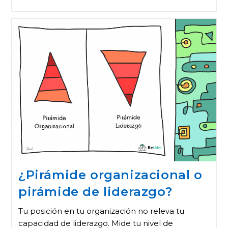
¿Pirámide organizacional o
pirámide de liderazgo?
Tu posición en tu organización no releva tu
capacidad de liderazgo. Mide tu nivel de