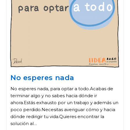
No esperes nada
No esperes nada, para optar a todo.Acabas de
terminar algo y no sabes hacia dónde ir
ahora.Estás exhausto por un trabajo y además un
poco perdido.Necesitas averiguar cómo y hacia
dónde redirigir tu vida.Quieres encontrar la
solución al…