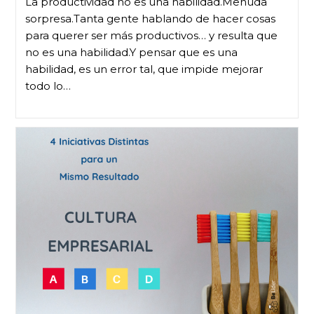
La productividad no es una habilidad.Menuda
sorpresa.Tanta gente hablando de hacer cosas
para querer ser más productivos… y resulta que
no es una habilidad.Y pensar que es una
habilidad, es un error tal, que impide mejorar
todo lo…