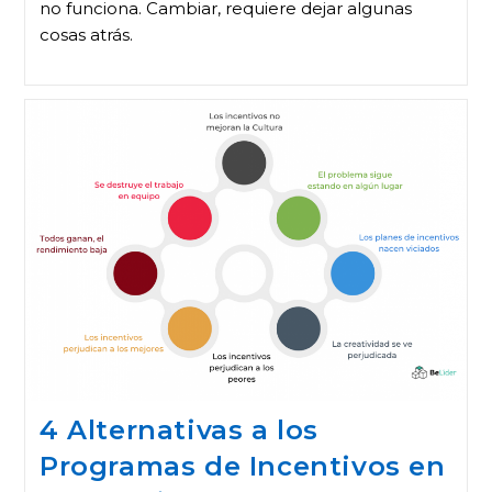
no funciona. Cambiar, requiere dejar algunas
cosas atrás.
4 Alternativas a los
Programas de Incentivos en