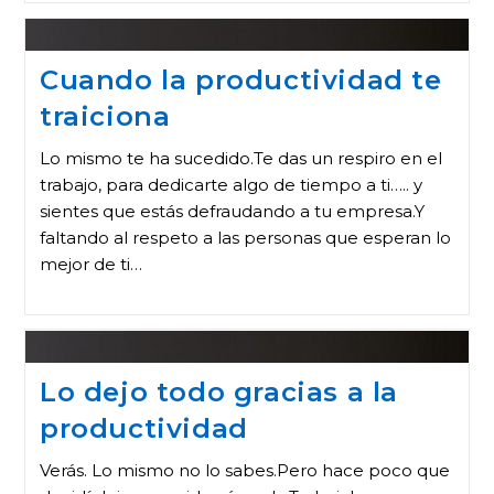
Cuando la productividad te
traiciona
Lo mismo te ha sucedido.Te das un respiro en el
trabajo, para dedicarte algo de tiempo a ti….. y
sientes que estás defraudando a tu empresa.Y
faltando al respeto a las personas que esperan lo
mejor de ti…
Lo dejo todo gracias a la
productividad
Verás. Lo mismo no lo sabes.Pero hace poco que