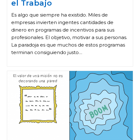
el Trabajo
Es algo que siempre ha existido. Miles de
empresas invierten ingentes cantidades de
dinero en programas de incentivos para sus
profesionales. El objetivo, motivar a sus personas.
La paradoja es que muchos de estos programas
terminan consiguiendo justo…