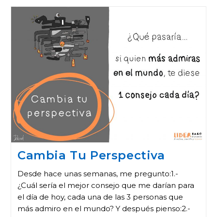
Cambia Tu Perspectiva
Desde hace unas semanas, me pregunto:1.-
¿Cuál sería el mejor consejo que me darían para
el día de hoy, cada una de las 3 personas que
más admiro en el mundo? Y después pienso:2.-