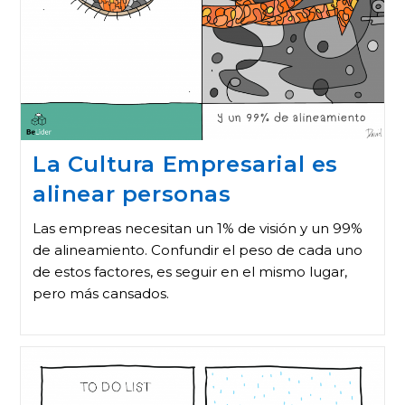
La Cultura Empresarial es
alinear personas
Las empreas necesitan un 1% de visión y un 99%
de alineamiento. Confundir el peso de cada uno
de estos factores, es seguir en el mismo lugar,
pero más cansados.