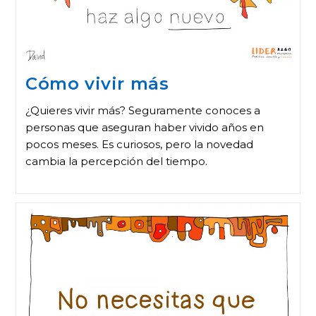
Cómo vivir más
¿Quieres vivir más? Seguramente conoces a
personas que aseguran haber vivido años en
pocos meses. Es curiosos, pero la novedad
cambia la percepción del tiempo.