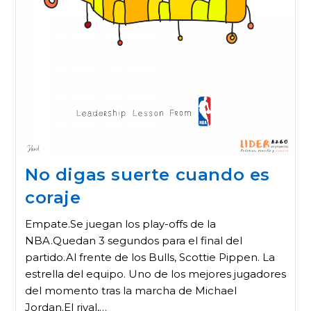
No digas suerte cuando es
coraje
Empate.Se juegan los play-offs de la
NBA.Quedan 3 segundos para el final del
partido.Al frente de los Bulls, Scottie Pippen. La
estrella del equipo. Uno de los mejores jugadores
del momento tras la marcha de Michael
Jordan.El rival,…