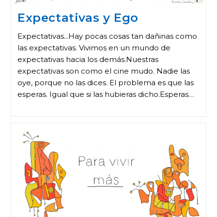
Expectativas y Ego
Expectativas...Hay pocas cosas tan dañinas como
las expectativas. Vivimos en un mundo de
expectativas hacia los demás.Nuestras
expectativas son como el cine mudo. Nadie las
oye, porque no las dices. El problema es que las
esperas. Igual que si las hubieras dicho.Esperas…