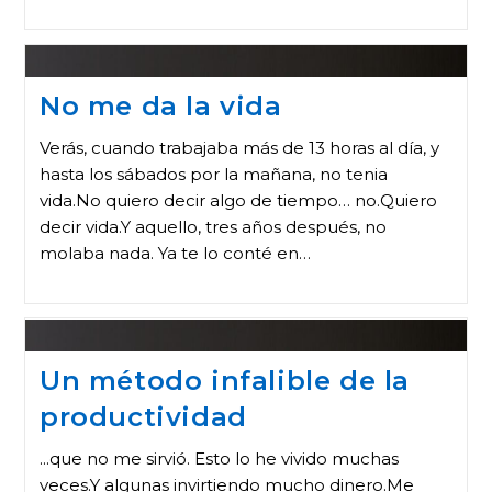
No me da la vida
Verás, cuando trabajaba más de 13 horas al día, y
hasta los sábados por la mañana, no tenia
vida.No quiero decir algo de tiempo… no.Quiero
decir vida.Y aquello, tres años después, no
molaba nada. Ya te lo conté en…
Un método infalible de la
productividad
...que no me sirvió. Esto lo he vivido muchas
veces.Y algunas invirtiendo mucho dinero.Me