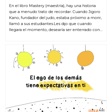
En el libro Mastery (maestría), hay una historia
que a menudo trato de recordar. Cuando Jigoro
Kano, fundador del judo, estaba próximo a morir,
llamó a sus estudiantes.Les dijo que cuando
llegara el momento, desearía ser enterrado con…