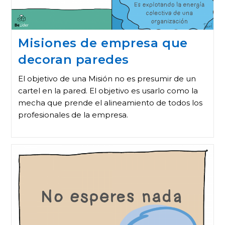
Misiones de empresa que
decoran paredes
El objetivo de una Misión no es presumir de un
cartel en la pared. El objetivo es usarlo como la
mecha que prende el alineamiento de todos los
profesionales de la empresa.