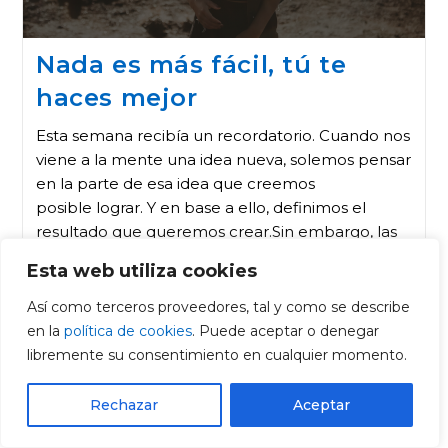
Nada es más fácil, tú te
haces mejor
Esta semana recibía un recordatorio. Cuando nos
viene a la mente una idea nueva, solemos pensar
en la parte de esa idea que creemos
posible lograr. Y en base a ello, definimos el
resultado que queremos crear.Sin embargo, las
personas que consiguen…
Esta web utiliza cookies
Así como terceros proveedores, tal y como se describe
en la
política de cookies
. Puede aceptar o denegar
libremente su consentimiento en cualquier momento.
Rechazar
Aceptar