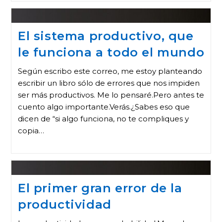
El sistema productivo, que
le funciona a todo el mundo
Según escribo este correo, me estoy planteando
escribir un libro sólo de errores que nos impiden
ser más productivos. Me lo pensaré.Pero antes te
cuento algo importante.Verás.¿Sabes eso que
dicen de “si algo funciona, no te compliques y
copia…
El primer gran error de la
productividad